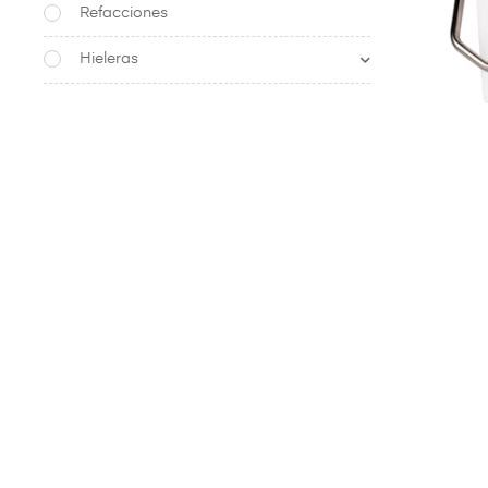
Refacciones
Hieleras