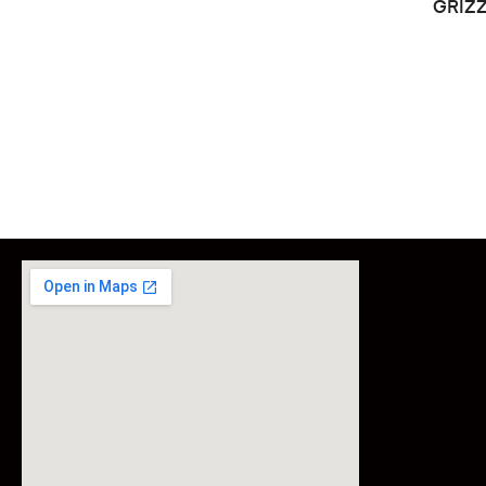
GRIZZ