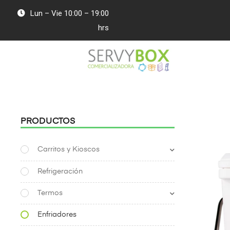
Lun – Vie 10:00 – 19:00
hrs
PRODUCTOS
Carritos y Kioscos
Refrigeración
Termos
Enfriadores