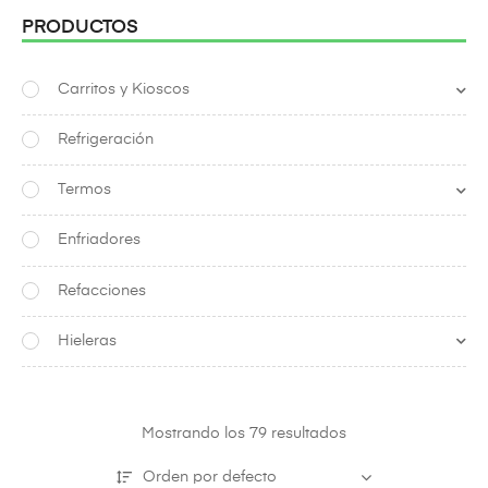
PRODUCTOS
Carritos y Kioscos
Refrigeración
Termos
Enfriadores
Refacciones
Hieleras
Mostrando los 79 resultados
Orden por defecto