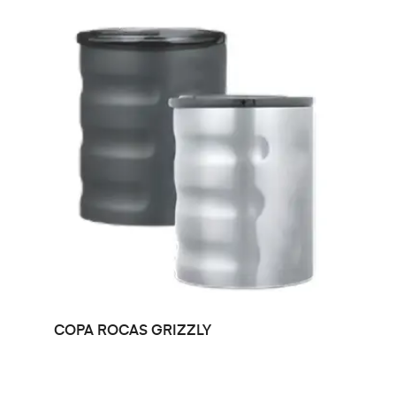
LEER MÁS
COPA ROCAS GRIZZLY