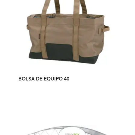
LEER MÁS
BOLSA DE EQUIPO 40