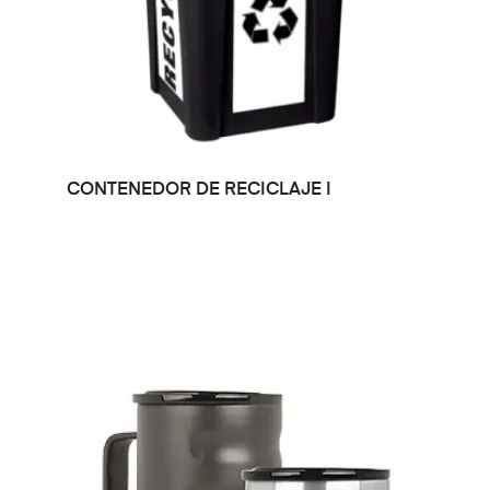
LEER MÁS
CONTENEDOR DE RECICLAJE I