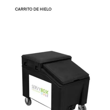
LEER MÁS
CARRITO DE HIELO