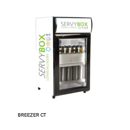
LEER MÁS
BREEZER CT