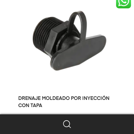
LEER MÁS
DRENAJE MOLDEADO POR INYECCIÓN
CON TAPA