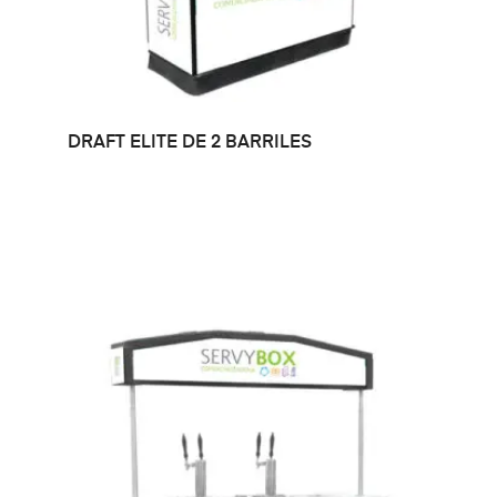
LEER MÁS
DRAFT ELITE DE 2 BARRILES