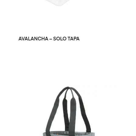
LEER MÁS
AVALANCHA – SOLO TAPA