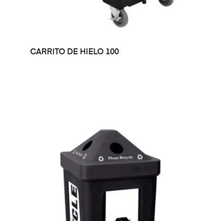
LEER MÁS
CARRITO DE HIELO 100