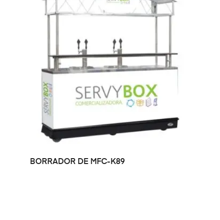
LEER MÁS
BORRADOR DE MFC-K89