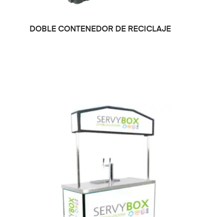
LEER MÁS
DOBLE CONTENEDOR DE RECICLAJE