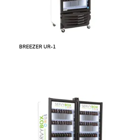
LEER MÁS
BREEZER UR-1