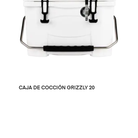
LEER MÁS
CAJA DE COCCIÓN GRIZZLY 20