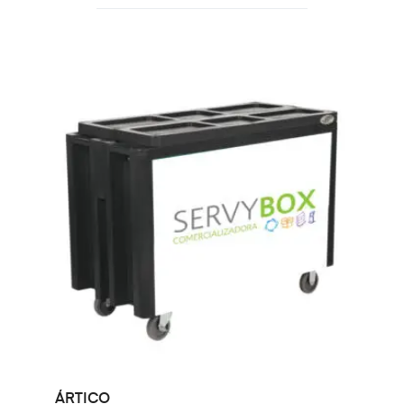
LEER MÁS
ÁRTICO