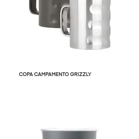
LEER MÁS
COPA CAMPAMENTO GRIZZLY