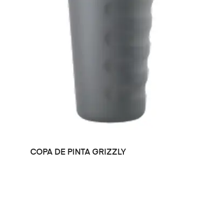
LEER MÁS
COPA DE PINTA GRIZZLY