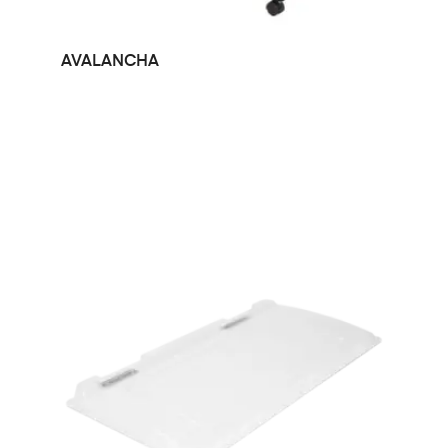
LEER MÁS
AVALANCHA