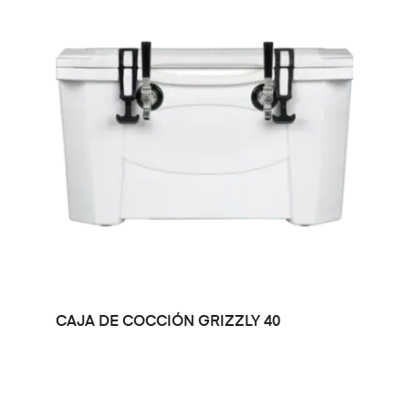
LEER MÁS
CAJA DE COCCIÓN GRIZZLY 40