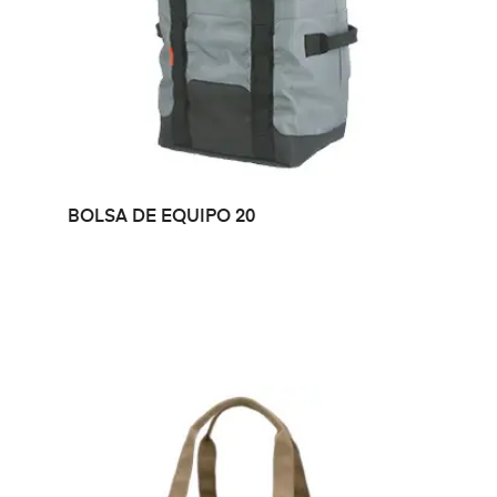
LEER MÁS
BOLSA DE EQUIPO 20