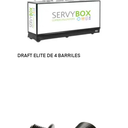
LEER MÁS
DRAFT ELITE DE 4 BARRILES