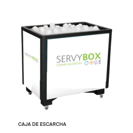
LEER MÁS
CAJA DE ESCARCHA