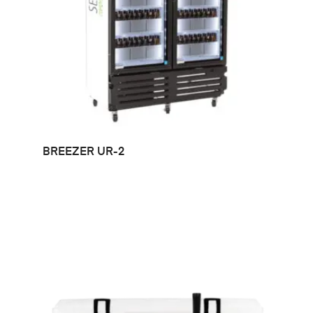
LEER MÁS
BREEZER UR-2