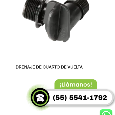
LEER MÁS
DRENAJE DE CUARTO DE VUELTA