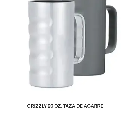
LEER MÁS
GRIZZLY 20 OZ. TAZA DE AGARRE