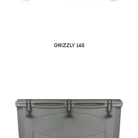
LEER MÁS
GRIZZLY 165