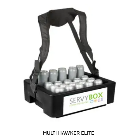
LEER MÁS
MULTI HAWKER ELITE