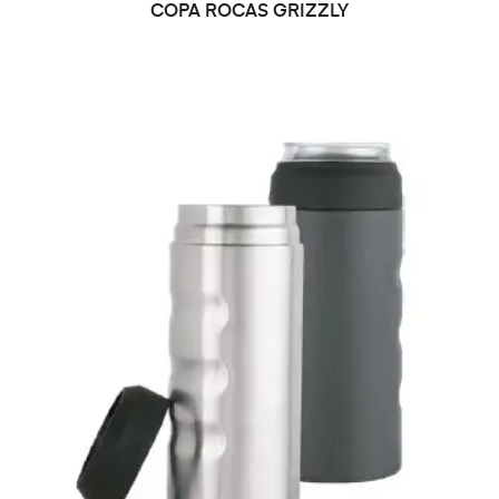
LEER MÁS
COPA ROCAS GRIZZLY