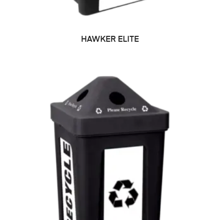
LEER MÁS
HAWKER ELITE