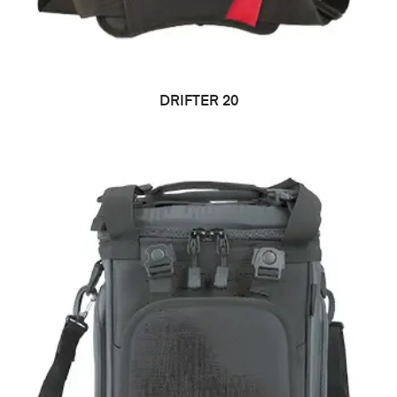
LEER MÁS
DRIFTER 20