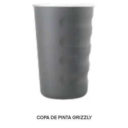
LEER MÁS
COPA DE PINTA GRIZZLY