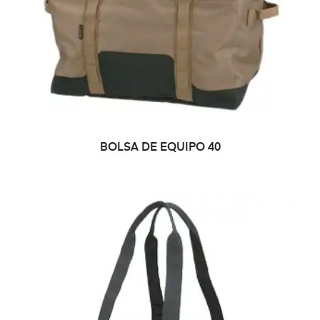
LEER MÁS
BOLSA DE EQUIPO 40