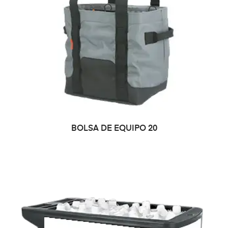
LEER MÁS
BOLSA DE EQUIPO 20