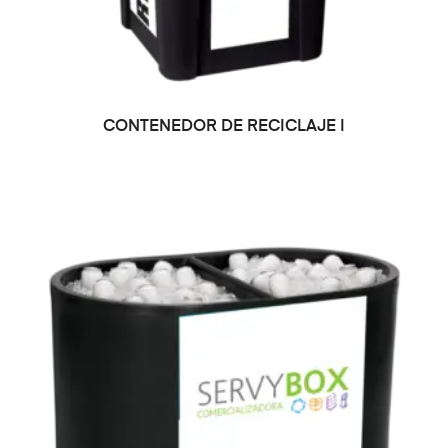
LEER MÁS
CONTENEDOR DE RECICLAJE I