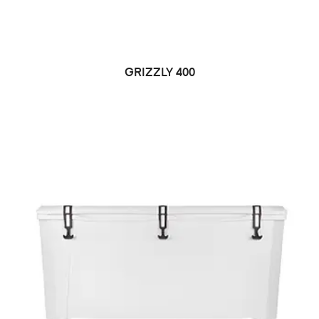
LEER MÁS
GRIZZLY 400