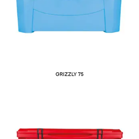
LEER MÁS
GRIZZLY 75