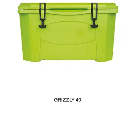
LEER MÁS
GRIZZLY 40