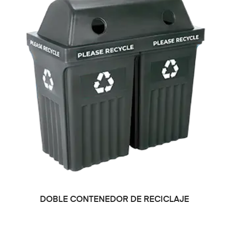
LEER MÁS
DOBLE CONTENEDOR DE RECICLAJE