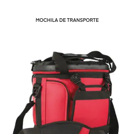
LEER MÁS
MOCHILA DE TRANSPORTE