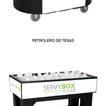
LEER MÁS
PETROLERO DE TEXAS