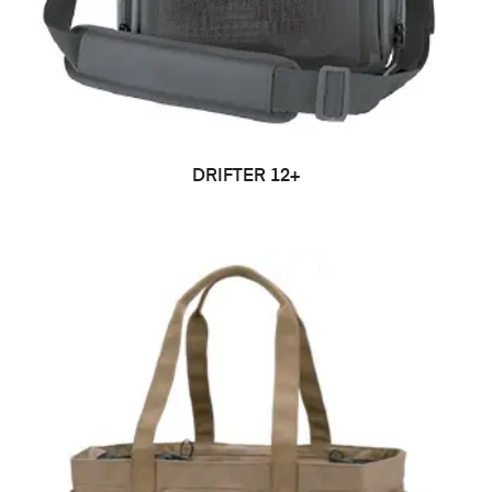
LEER MÁS
DRIFTER 12+