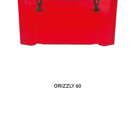
LEER MÁS
GRIZZLY 60