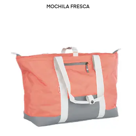
LEER MÁS
MOCHILA FRESCA