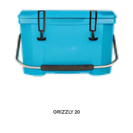
LEER MÁS
GRIZZLY 20