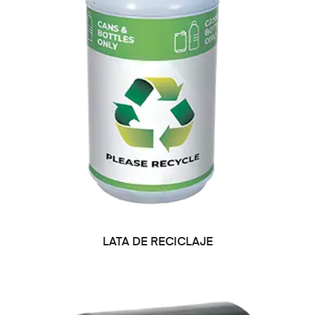
LEER MÁS
LATA DE RECICLAJE