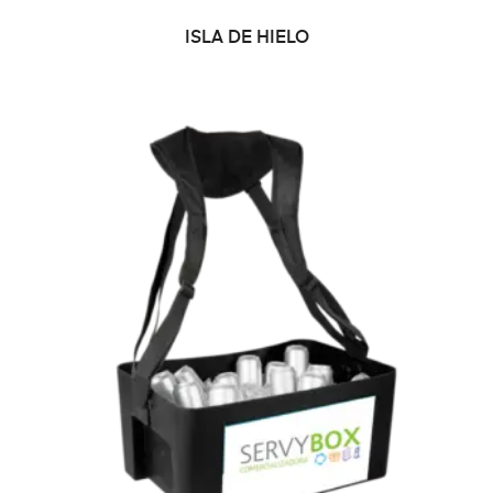
LEER MÁS
ISLA DE HIELO