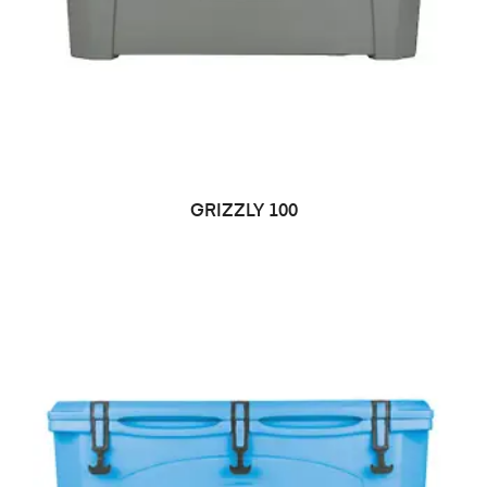
LEER MÁS
GRIZZLY 100