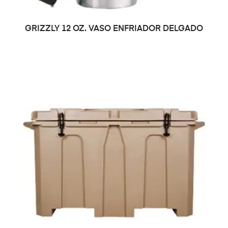
LEER MÁS
GRIZZLY 12 OZ. VASO ENFRIADOR DELGADO