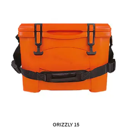
LEER MÁS
GRIZZLY 15