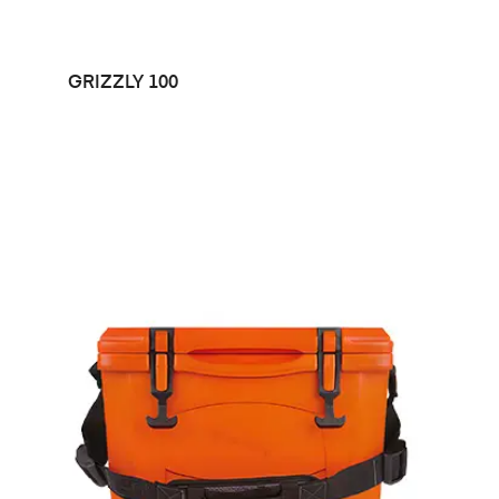
LEER MÁS
GRIZZLY 100