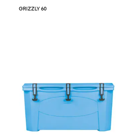
LEER MÁS
GRIZZLY 60