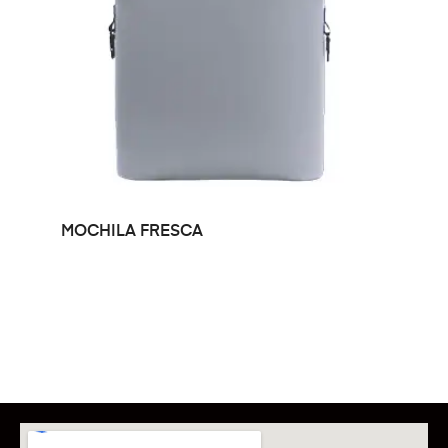
LEER MÁS
MOCHILA FRESCA