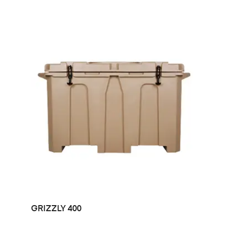
LEER MÁS
GRIZZLY 400