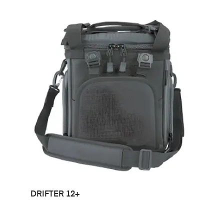
LEER MÁS
DRIFTER 12+