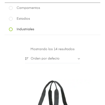
Campamentos
Estadios
Industriales
Mostrando los 14 resultados
Orden por defecto