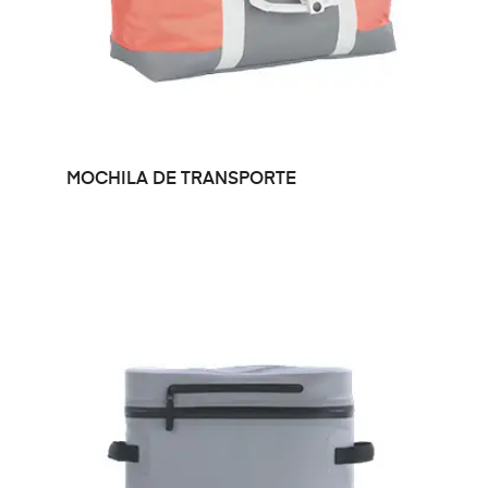
LEER MÁS
MOCHILA DE TRANSPORTE