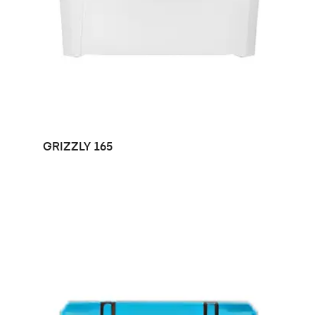
LEER MÁS
GRIZZLY 165