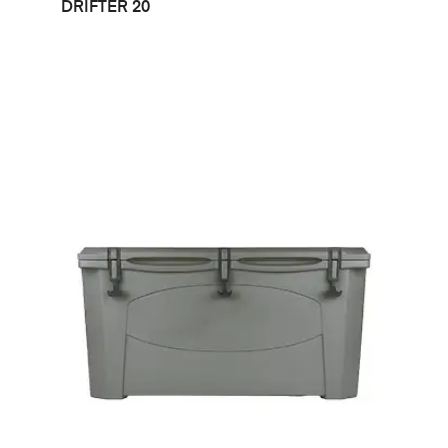
LEER MÁS
DRIFTER 20