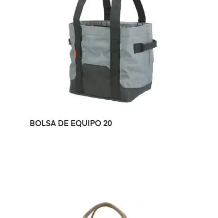
LEER MÁS
BOLSA DE EQUIPO 20