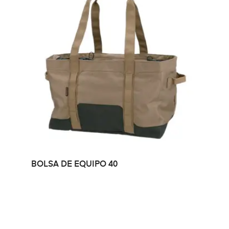
LEER MÁS
BOLSA DE EQUIPO 40