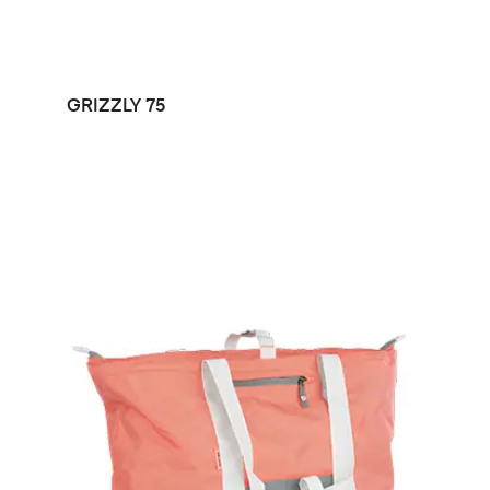
LEER MÁS
GRIZZLY 75