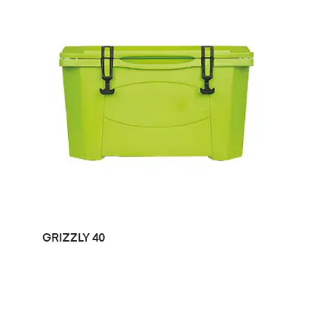
LEER MÁS
GRIZZLY 40