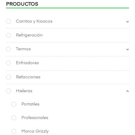
PRODUCTOS
Carritos y Kioscos
Refrigeración
Termos
Enfriadores
Refacciones
Hieleras
Portatiles
Profesionales
Marca Grizzly