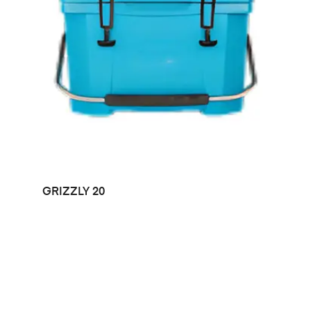
LEER MÁS
GRIZZLY 20