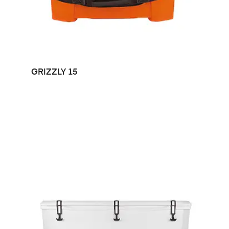
LEER MÁS
GRIZZLY 15