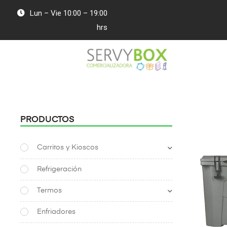
Lun – Vie 10:00 – 19:00
hrs
PRODUCTOS
Carritos y Kioscos
Refrigeración
Termos
Enfriadores