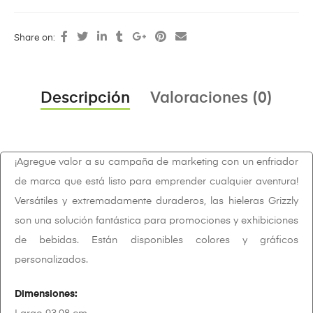
Share on:
Descripción
Valoraciones (0)
¡Agregue valor a su campaña de marketing con un enfriador
de marca que está listo para emprender cualquier aventura!
Versátiles y extremadamente duraderos, las hieleras Grizzly
son una solución fantástica para promociones y exhibiciones
de bebidas. Están disponibles colores y gráficos
personalizados.
Dimensiones: