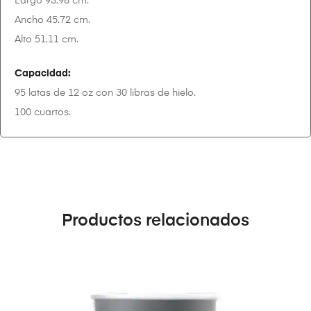
Largo 93.98 cm.
Ancho 45.72 cm.
Alto 51.11 cm.
Capacidad:
95 latas de 12 oz con 30 libras de hielo.
100 cuartos.
Productos relacionados