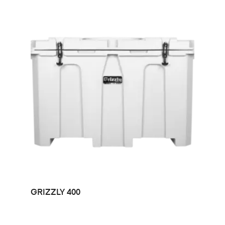
LEER MÁS
GRIZZLY 400