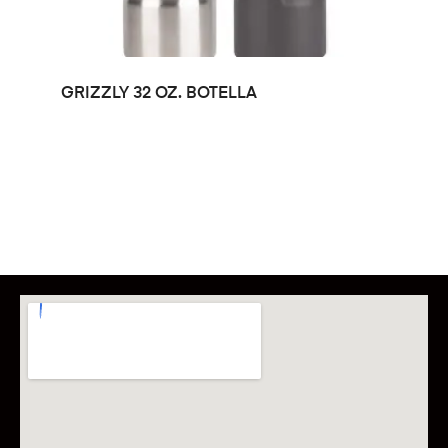
LEER MÁS
GRIZZLY 32 OZ. BOTELLA