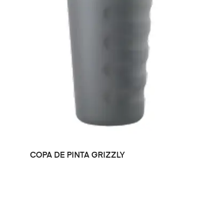
LEER MÁS
COPA DE PINTA GRIZZLY