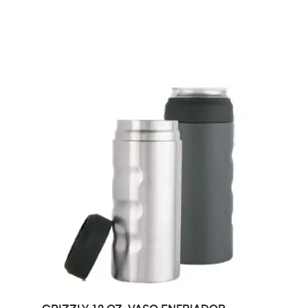
LEER MÁS