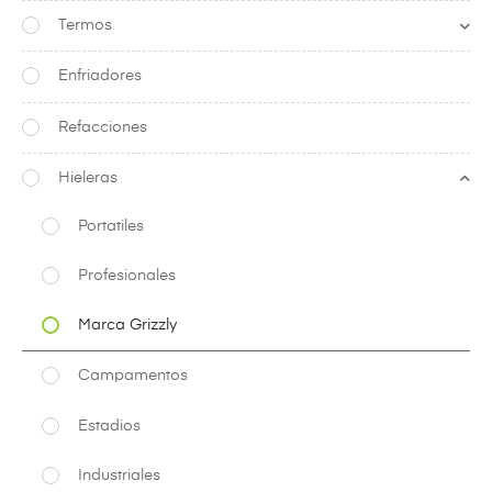
Termos
Enfriadores
Refacciones
Hieleras
Portatiles
Profesionales
Marca Grizzly
Campamentos
Estadios
Industriales