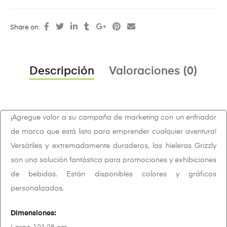
Share on:
Descripción
Valoraciones (0)
¡Agregue valor a su campaña de marketing con un enfriador
de marca que está listo para emprender cualquier aventura!
Versátiles y extremadamente duraderos, las hieleras Grizzly
son una solución fantástica para promociones y exhibiciones
de bebidas. Están disponibles colores y gráficos
personalizados.
Dimensiones: