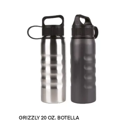
LEER MÁS
GRIZZLY 20 OZ. BOTELLA