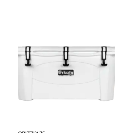
LEER MÁS