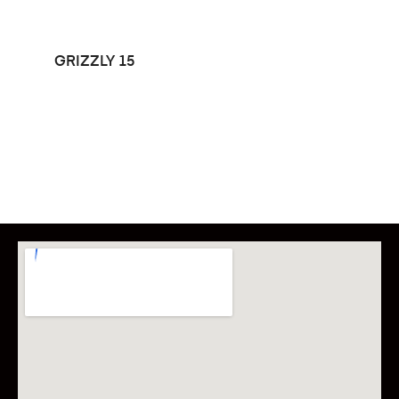
LEER MÁS
GRIZZLY 15