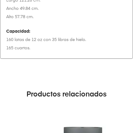
Largo 121.28 cm.
Ancho 49.84 cm.
Alto 57.78 cm.
Capacidad:
160 latas de 12 oz con 35 libras de hielo.
165 cuartos.
Productos relacionados