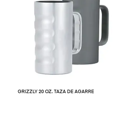
LEER MÁS
GRIZZLY 20 OZ. TAZA DE AGARRE