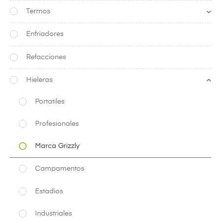
Termos
Enfriadores
Refacciones
Hieleras
Portatiles
Profesionales
Marca Grizzly
Campamentos
Estadios
Industriales