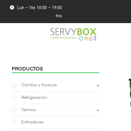
Lun – Vie 10:00 – 19:00
hrs
PRODUCTOS
Carritos y Kioscos
Refrigeración
Termos
Enfriadores