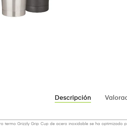
Descripción
Valorac
ro termo Grizzly Grip Cup de acero inoxidable se ha optimizado p