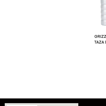
GRIZZ
TAZA