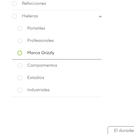
Refacciones
Hieleras
Portatiles
Profesionales
Marca Grizzly
Campamentos
Estadios
Industriales
El durade