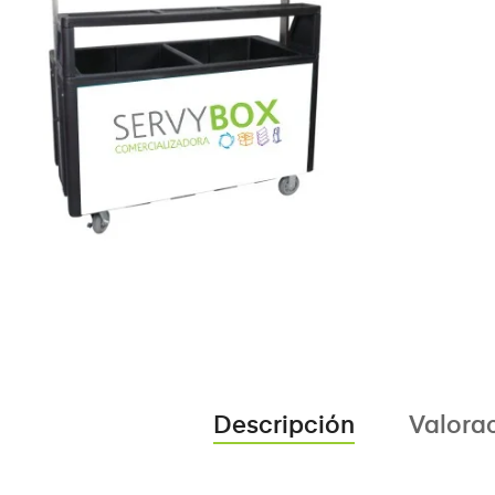
Descripción
Valorac