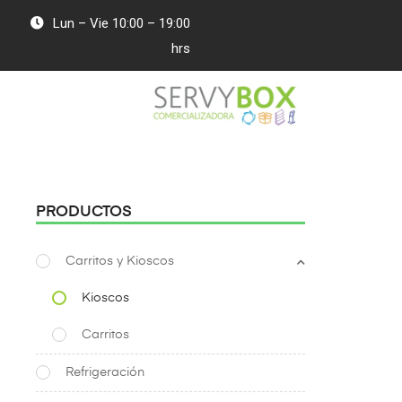
Lun – Vie 10:00 – 19:00
hrs
PRODUCTOS
Carritos y Kioscos
Kioscos
Carritos
Refrigeración