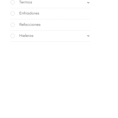
Termos
Enfriadores
Refacciones
Hieleras