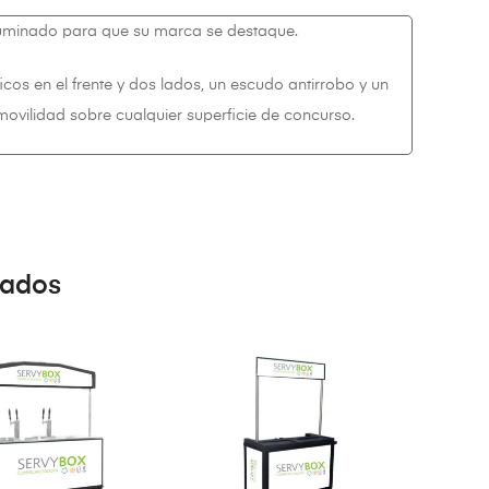
luminado para que su marca se destaque.
cos en el frente y dos lados, un escudo antirrobo y un
 movilidad sobre cualquier superficie de concurso.
nados