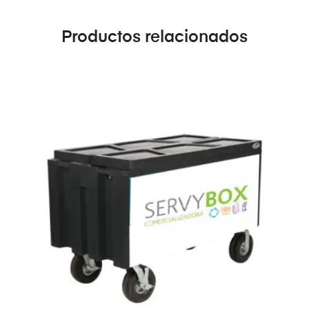
Productos relacionados