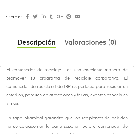
Share on:
Descripción
Valoraciones (0)
El contenedor de reciclaje I es una excelente manera de
promover su programa de reciclaje corporativo. El
contenedor de reciclaje I de IRP es perfecto para reciclar en
estadios, parques de atracciones y ferias, eventos especiales
y más.
La tapa piramidal garantiza que los recipientes de bebidas
no se coloquen en la parte superior, pero el contenedor de