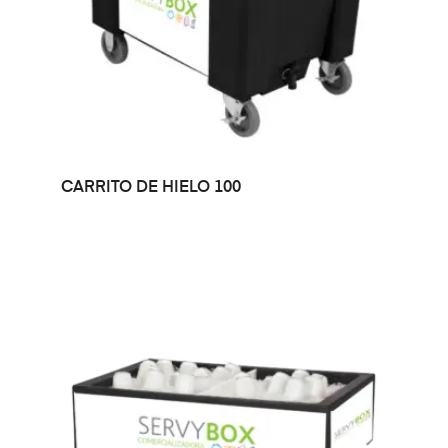
LEER MÁS
CARRITO DE HIELO 100