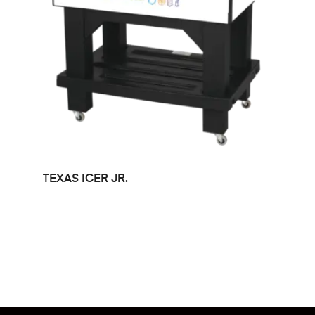
LEER MÁS
TEXAS ICER JR.