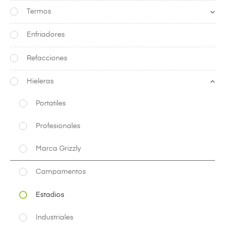
Termos
Enfriadores
Refacciones
Hieleras
Portatiles
Profesionales
Marca Grizzly
Campamentos
Estadios
Industriales