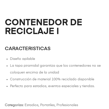
CONTENEDOR DE
RECICLAJE I
CARACTERISTICAS
Diseño apilable
La tapa piramidal garantiza que los contenedores no se
coloquen encima de la unidad
Construcción de material 100% reciclado disponible
Perfecto para estadios, eventos especiales y tiendas.
Categorías:
Estadios
,
Portatiles
,
Profesionales