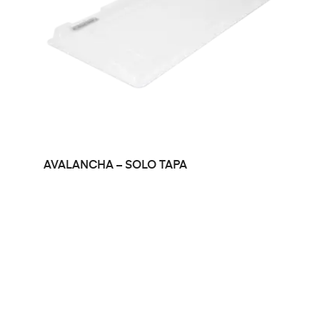
LEER MÁS
AVALANCHA – SOLO TAPA