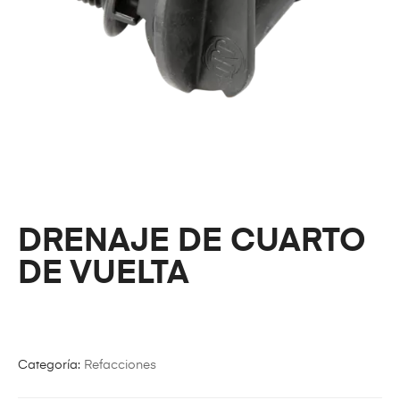
DRENAJE DE CUARTO
DE VUELTA
Categoría:
Refacciones