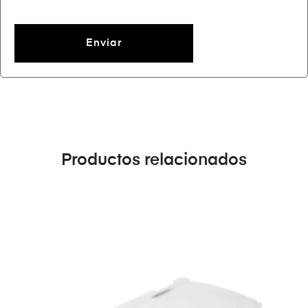
Productos relacionados