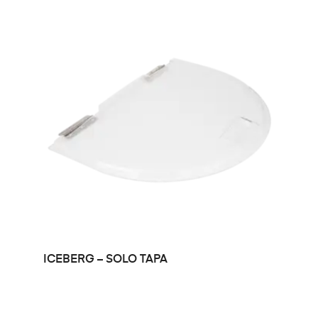
LEER MÁS
ICEBERG – SOLO TAPA