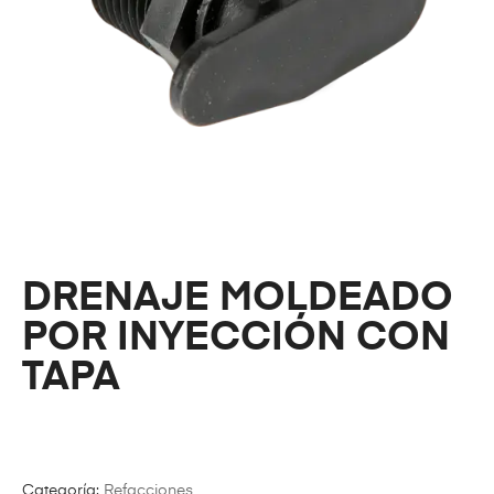
DRENAJE MOLDEADO
POR INYECCIÓN CON
TAPA
Categoría:
Refacciones