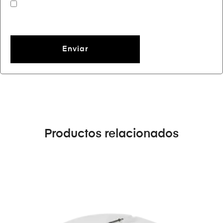
Productos relacionados