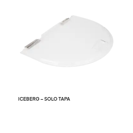
LEER MÁS
ICEBERG – SOLO TAPA