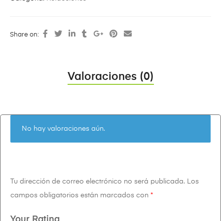
Share on:
Valoraciones (0)
No hay valoraciones aún.
Tu dirección de correo electrónico no será publicada.
Los
campos obligatorios están marcados con
*
Your Rating