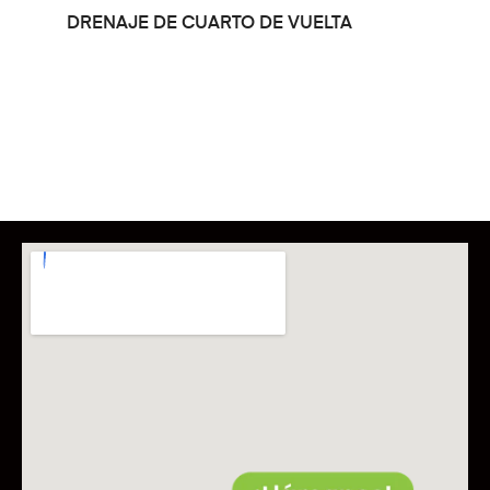
LEER MÁS
DRENAJE DE CUARTO DE VUELTA