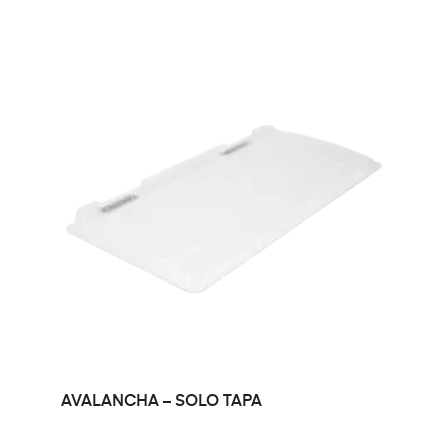
LEER MÁS
AVALANCHA – SOLO TAPA